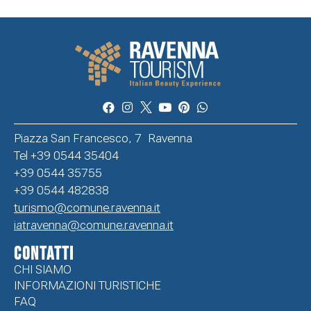
Piazza San Francesco, 7 Ravenna
Tel +39 0544 35404
+39 0544 35755
+39 0544 482838
turismo@comune.ravenna.it
iatravenna@comune.ravenna.it
CONTATTI
CHI SIAMO
INFORMAZIONI TURISTICHE
FAQ