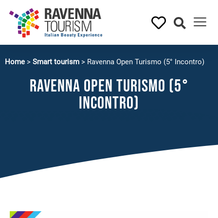
Home
>
Smart tourism
>
Ravenna Open Turismo (5° Incontro)
Ravenna Open Turismo (5°
Incontro)