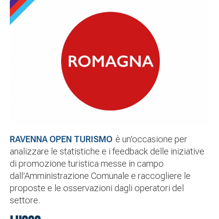
RAVENNA OPEN TURISMO
è un’occasione per
analizzare le statistiche e i feedback delle iniziative
di promozione turistica messe in campo
dall’Amministrazione Comunale e raccogliere le
proposte e le osservazioni dagli operatori del
settore.