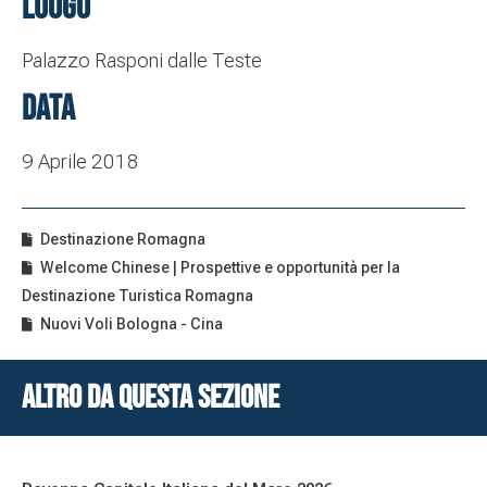
Luogo
Palazzo Rasponi dalle Teste
Data
9 Aprile 2018
Destinazione Romagna
Welcome Chinese | Prospettive e opportunità per la
Destinazione Turistica Romagna
Nuovi Voli Bologna - Cina
Altro da questa sezione