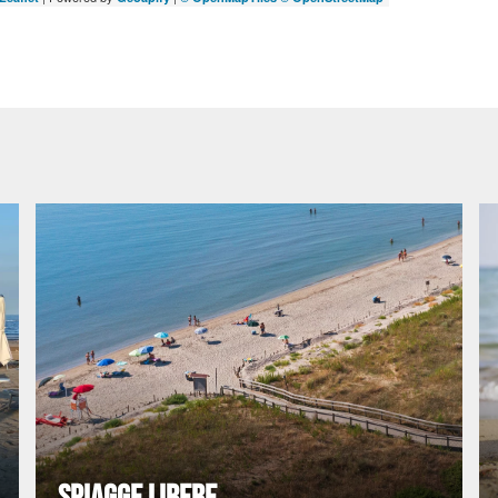
SPIAGGE LIBERE