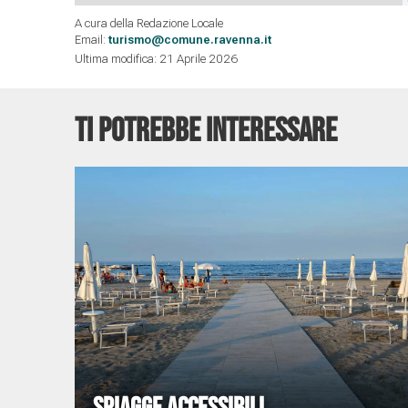
A cura della Redazione Locale
Email:
turismo@comune.ravenna.it
Ultima modifica: 21 Aprile 2026
TI POTREBBE INTERESSARE
SPIAGGE ACCESSIBILI