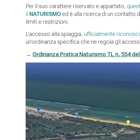
Per il suo carattere riservato e appartato,
quest
il
NATURISMO
ed è alla ricerca di un contatto
limiti e restrizioni.
L’accesso alla spiaggia,
ufficialmente riconosc
un’ordinanza specifica che ne regola gli acces
→
Ordinanza Pratica Naturismo TL n. 554 del