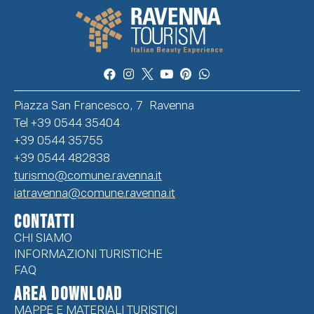
Piazza San Francesco, 7 Ravenna
Tel +39 0544 35404
+39 0544 35755
+39 0544 482838
turismo@comune.ravenna.it
iatravenna@comune.ravenna.it
CONTATTI
CHI SIAMO
INFORMAZIONI TURISTICHE
FAQ
Area Download
MAPPE E MATERIALI TURISTICI