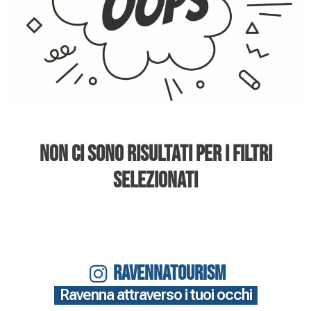
Non ci sono risultati per i filtri
selezionati
RAVENNATOURISM
Ravenna attraverso i tuoi occhi