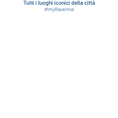
Tutti i luoghi iconici della città
#myRavenna