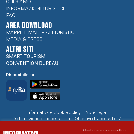
CHI SIAMO
INFORMAZIONI TURISTICHE
FAQ
Area Download
MAPPE E MATERIALI TURISTICI
MEDIA & PRESS
ALTRI SITI
SMART TOURISM
CONVENTION BUREAU
Disponibile su
Informativa e Cookie policy
Note Legali
Dichiarazione di accessibilità
Obiettivi di accessibilità
Problemi di accessibilità
Continua senza accettare