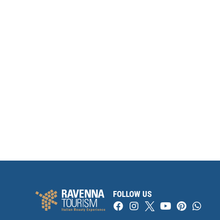
FOLLOW US