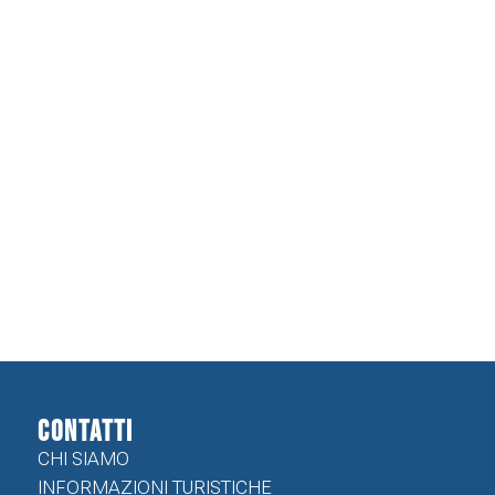
CONTATTI
CHI SIAMO
INFORMAZIONI TURISTICHE