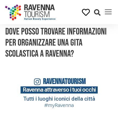
Dove posso trovare informazioni
per organizzare una gita
scolastica a Ravenna?
RAVENNATOURISM
Ravenna attraverso i tuoi occhi
Tutti i luoghi iconici della città
#myRavenna