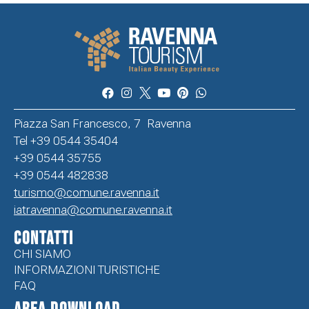
Piazza San Francesco, 7 Ravenna
Tel +39 0544 35404
+39 0544 35755
+39 0544 482838
turismo@comune.ravenna.it
iatravenna@comune.ravenna.it
CONTATTI
CHI SIAMO
INFORMAZIONI TURISTICHE
FAQ