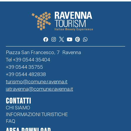
Piazza San Francesco, 7 Ravenna
Tel +39 0544 35404
+39 0544 35755
+39 0544 482838
turismo@comune.ravenna.it
iatravenna@comune.ravenna.it
CONTATTI
CHI SIAMO
INFORMAZIONI TURISTICHE
FAQ