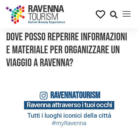
Dove posso reperire informazioni
e materiale per organizzare un
viaggio a Ravenna?
RAVENNATOURISM
Ravenna attraverso i tuoi occhi
Tutti i luoghi iconici della città
#myRavenna