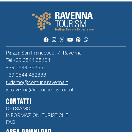
Piazza San Francesco, 7 Ravenna
Tel +39 0544 35404
+39 0544 35755
+39 0544 482838
turismo@comune.ravenna.it
iatravenna@comune.ravenna.it
CONTATTI
CHI SIAMO
INFORMAZIONI TURISTICHE
FAQ