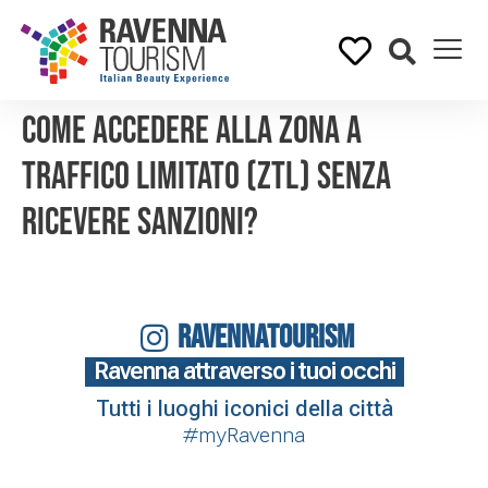
Come accedere alla Zona a
Traffico Limitato (ZTL) senza
ricevere sanzioni?
RAVENNATOURISM
Ravenna attraverso i tuoi occhi
Tutti i luoghi iconici della città
#myRavenna