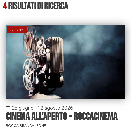
4
Risultati di ricerca
CINEMA
25 giugno - 12 agosto 2026
Cinema all’aperto – RoccaCinema
ROCCA BRANCALEONE