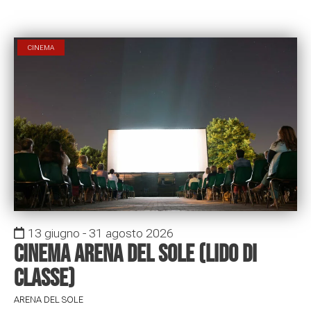
CINEMA
13 giugno - 31 agosto 2026
Cinema arena del sole (Lido di
Classe)
ARENA DEL SOLE