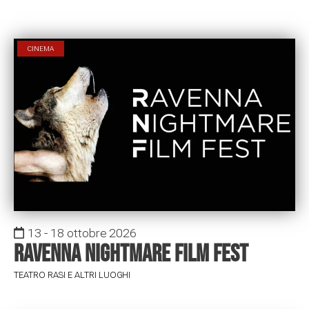
CINEMA
13 - 18 ottobre 2026
Ravenna Nightmare Film Fest
TEATRO RASI E ALTRI LUOGHI