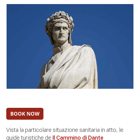
Vista la particolare situazione sanitaria in atto, le
guide turistiche de
Il Cammino di Dante