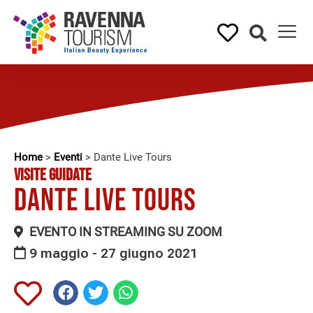
Home
>
Eventi
>
Dante Live Tours
VISITE GUIDATE
Dante Live Tours
EVENTO IN STREAMING SU ZOOM
9 maggio - 27 giugno 2021