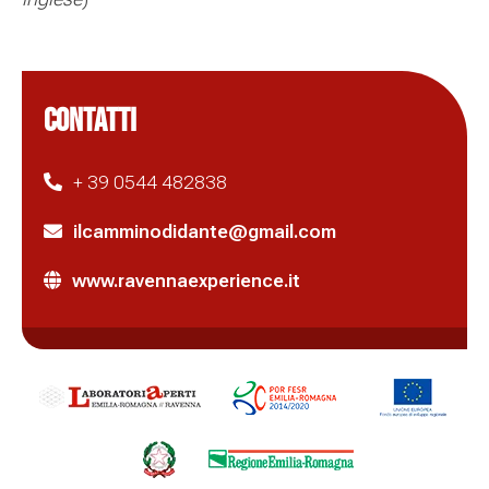
CONTATTI
+ 39 0544 482838
ilcamminodidante@gmail.com
www.ravennaexperience.it