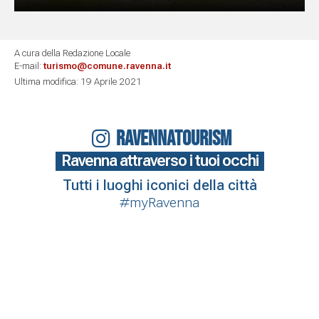
A cura della Redazione Locale
E-mail:
turismo@comune.ravenna.it
Ultima modifica: 19 Aprile 2021
RAVENNATOURISM
Ravenna attraverso i tuoi occhi
Tutti i luoghi iconici della città
#myRavenna