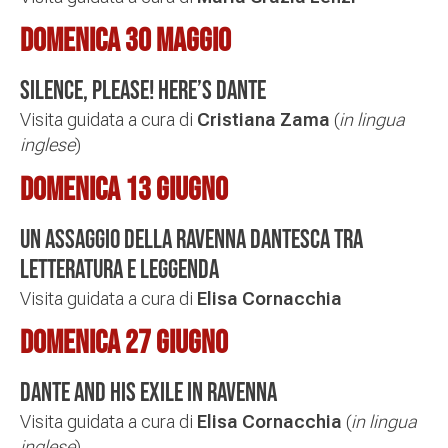
Domenica 30 maggio
Silence, please! Here’s Dante
Visita guidata a cura di
Cristiana Zama
(
in lingua
inglese
)
Domenica 13 giugno
Un assaggio della Ravenna dantesca tra
letteratura e leggenda
Visita guidata a cura di
Elisa Cornacchia
Domenica 27 giugno
Dante and his exile in Ravenna
Visita guidata a cura di
Elisa Cornacchia
(
in lingua
inglese
)