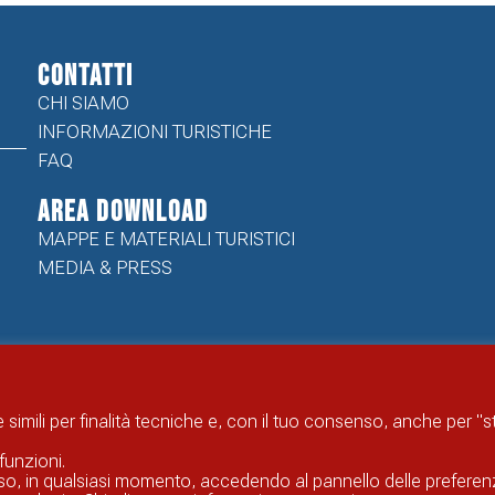
CONTATTI
CHI SIAMO
INFORMAZIONI TURISTICHE
FAQ
Area Download
MAPPE E MATERIALI TURISTICI
MEDIA & PRESS
 simili per finalità tecniche e, con il tuo consenso, anche per "
funzioni.
enso, in qualsiasi momento, accedendo al pannello delle preferen