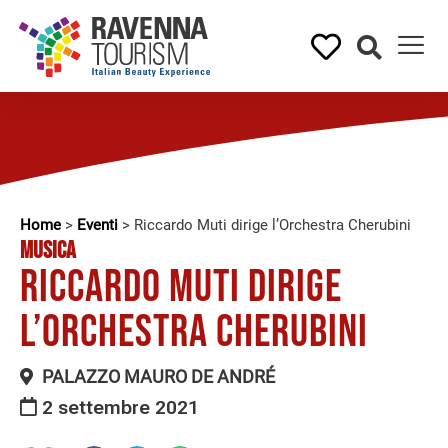
Home
>
Eventi
>
Riccardo Muti dirige l’Orchestra Cherubini
MUSICA
Riccardo Muti dirige
l’Orchestra Cherubini
PALAZZO MAURO DE ANDRÉ
2 settembre 2021