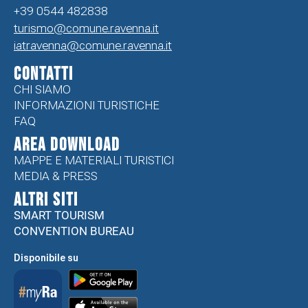
+39 0544 482838
turismo@comune.ravenna.it
iatravenna@comune.ravenna.it
CONTATTI
CHI SIAMO
INFORMAZIONI TURISTICHE
FAQ
Area Download
MAPPE E MATERIALI TURISTICI
MEDIA & PRESS
ALTRI SITI
SMART TOURISM
CONVENTION BUREAU
Disponibile su