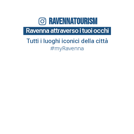
RAVENNATOURISM
Ravenna attraverso i tuoi occhi
Tutti i luoghi iconici della città
#myRavenna