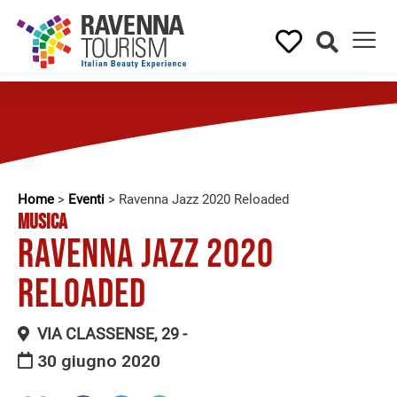
Home
>
Eventi
>
Ravenna Jazz 2020 Reloaded
MUSICA
Ravenna Jazz 2020
Reloaded
VIA CLASSENSE, 29 -
30 giugno 2020