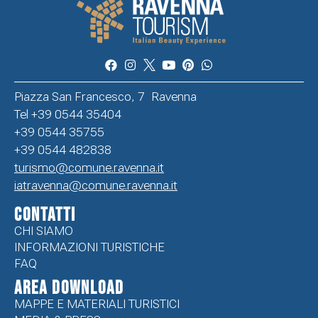
Piazza San Francesco, 7 Ravenna
Tel +39 0544 35404
+39 0544 35755
+39 0544 482838
turismo@comune.ravenna.it
iatravenna@comune.ravenna.it
CONTATTI
CHI SIAMO
INFORMAZIONI TURISTICHE
FAQ
Area Download
MAPPE E MATERIALI TURISTICI