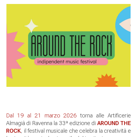
Dal 19 al 21 marzo 2026
torna alle Artificerie
Almagià di Ravenna la 33ª edizione di
AROUND THE
ROCK
, il festival musicale che celebra la creatività e