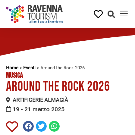
Home
>
Eventi
>
Around the Rock 2026
MUSICA
Around the Rock 2026
ARTIFICERIE ALMAGIÀ
19 - 21 marzo 2025