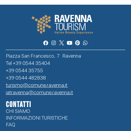
Piazza San Francesco, 7 Ravenna
Tel +39 0544 35404
+39 0544 35755
+39 0544 482838
turismo@comune.ravenna.it
iatravenna@comune.ravenna.it
CONTATTI
CHI SIAMO
INFORMAZIONI TURISTICHE
FAQ