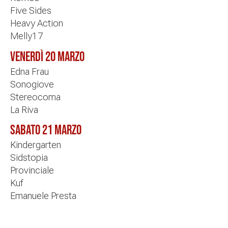
Five Sides
Heavy Action
Melly17
Venerdì 20 marzo
Edna Frau
Sonogiove
Stereocoma
La Riva
Sabato 21 marzo
Kindergarten
Sidstopia
Provinciale
Kuf
Emanuele Presta