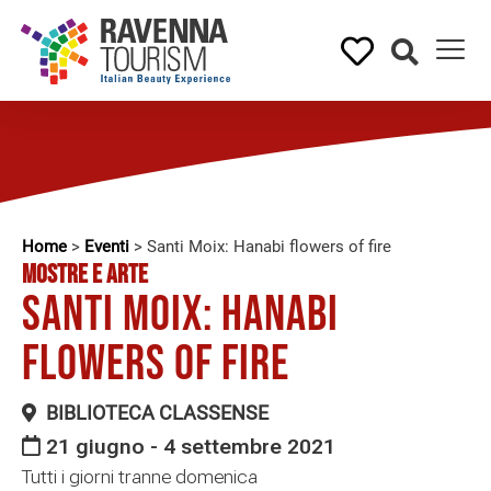
Home
>
Eventi
>
Santi Moix: Hanabi flowers of fire
MOSTRE E ARTE
Santi Moix: Hanabi
flowers of fire
BIBLIOTECA CLASSENSE
21 giugno - 4 settembre 2021
Tutti i giorni tranne domenica