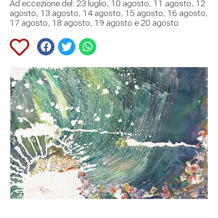
Ad eccezione del: 23 luglio, 10 agosto, 11 agosto, 12
agosto, 13 agosto, 14 agosto, 15 agosto, 16 agosto,
17 agosto, 18 agosto, 19 agosto e 20 agosto