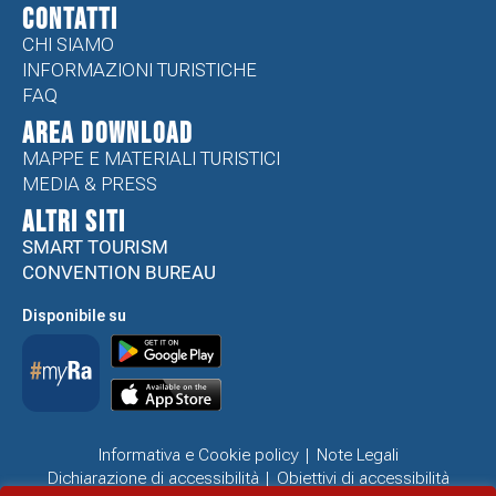
CONTATTI
CHI SIAMO
INFORMAZIONI TURISTICHE
FAQ
Area Download
MAPPE E MATERIALI TURISTICI
MEDIA & PRESS
ALTRI SITI
SMART TOURISM
CONVENTION BUREAU
Disponibile su
Informativa e Cookie policy
Note Legali
Dichiarazione di accessibilità
Obiettivi di accessibilità