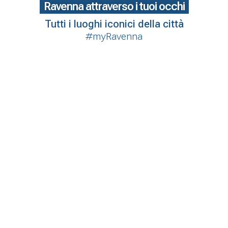
Ravenna attraverso i tuoi occhi
Tutti i luoghi iconici della città
#myRavenna