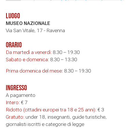
Luogo
MUSEO NAZIONALE
Via San Vitale, 17 - Ravenna
Orario
Da martedì a venerdì:
8.30 – 19.30
Sabato e domenica:
8.30 – 13.30
Prima domenica del mese:
8.30 – 19.30
Ingresso
A pagamento
Intero:
€ 7
Ridotto (cittadini europei tra 18 e 25 anni):
€ 3
Gratuito:
under 18, insegnanti, guide turistiche,
giornalisti iscritti e categorie di legge