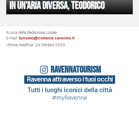
In un’aria diversa, Teodorico
A cura della Redazione Locale
E-mail:
turismo@comune.ravenna.it
Ultima modifica: 24 Ottobre 2023
RAVENNATOURISM
Ravenna attraverso i tuoi occhi
Tutti i luoghi iconici della città
#myRavenna