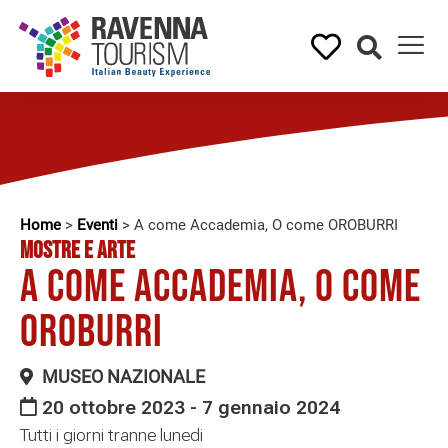
Home
>
Eventi
>
A come Accademia, O come OROBURRI
MOSTRE E ARTE
A come Accademia, O come
OROBURRI
MUSEO NAZIONALE
20 ottobre 2023 - 7 gennaio 2024
Tutti i giorni tranne lunedi