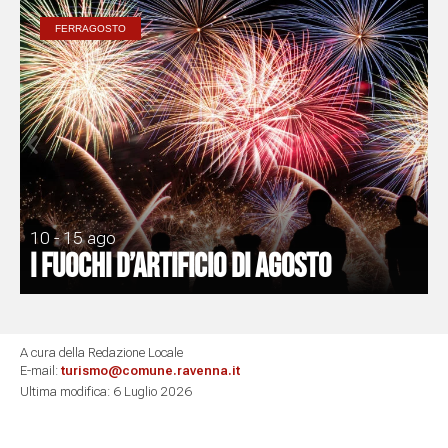
FERRAGOSTO
10 - 15 ago
I Fuochi d’artificio di Agosto
A cura della Redazione Locale
E-mail:
turismo@comune.ravenna.it
Ultima modifica: 6 Luglio 2026