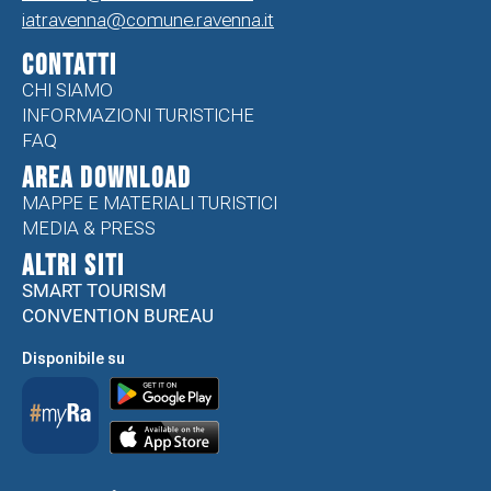
iatravenna@comune.ravenna.it
CONTATTI
CHI SIAMO
INFORMAZIONI TURISTICHE
FAQ
Area Download
MAPPE E MATERIALI TURISTICI
MEDIA & PRESS
ALTRI SITI
SMART TOURISM
CONVENTION BUREAU
Disponibile su