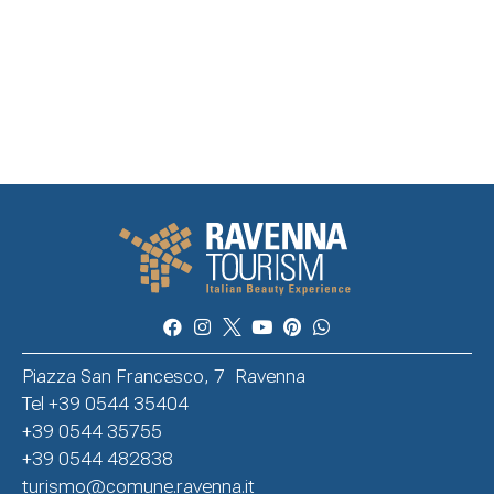
Piazza San Francesco, 7 Ravenna
Tel +39 0544 35404
+39 0544 35755
+39 0544 482838
turismo@comune.ravenna.it