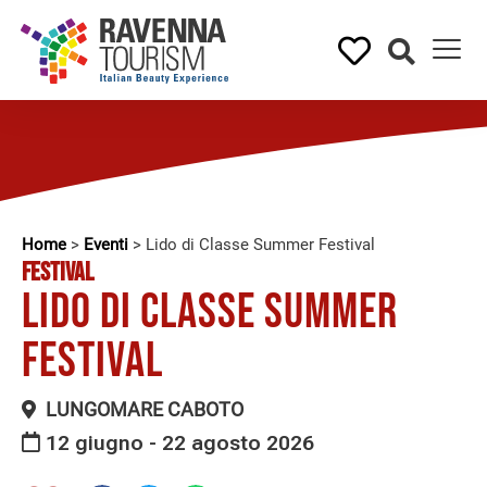
Home
>
Eventi
>
Lido di Classe Summer Festival
FESTIVAL
Lido di Classe Summer
Festival
LUNGOMARE CABOTO
12 giugno - 22 agosto 2026