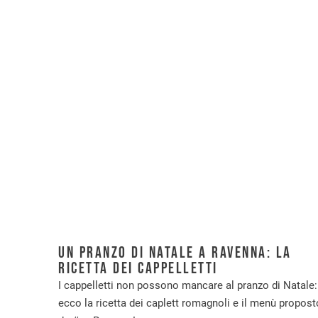
Un pranzo di Natale a Ravenna: la
ricetta dei cappelletti
I cappelletti non possono mancare al pranzo di Natale:
ecco la ricetta dei caplett romagnoli e il menù propost