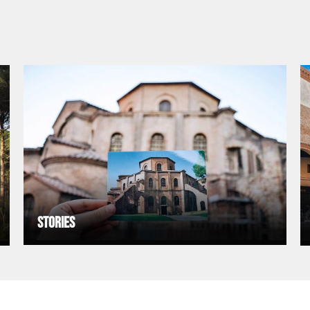
Stories