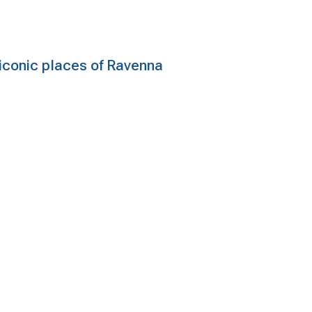
e iconic places of Ravenna