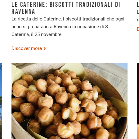
Le Caterine: biscotti tradizionali di
Ravenna
L
La ricetta delle Caterine, i biscotti tradizionali che ogni
anno si preparano a Ravenna in occasione di S.
Caterina, il 25 novembre.
Discover more