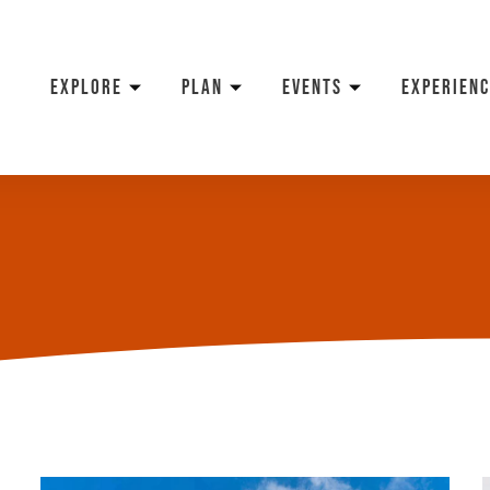
EXPLORE
PLAN
EVENTS
EXPERIENC