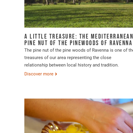
A little treasure: the Mediterranea
pine nut of the pinewoods of Ravenna
The pine nut of the pine woods of Ravenna is one of th
treasures of our area representing the close
relationship between local history and tradition.
Discover more