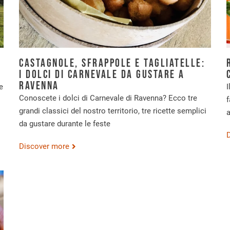
n
Castagnole, sfrappole e tagliatelle:
i dolci di Carnevale da gustare a
Ravenna
e
I
Conoscete i dolci di Carnevale di Ravenna? Ecco tre
f
grandi classici del nostro territorio, tre ricette semplici
a
da gustare durante le feste
Discover more