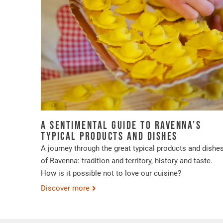
A sentimental guide to Ravenna’s
typical products and dishes
A journey through the great typical products and dishe
of Ravenna: tradition and territory, history and taste.
How is it possible not to love our cuisine?
Discover more