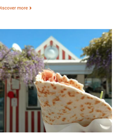
Discover more