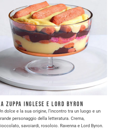
La Zuppa Inglese e Lord Byron
n dolce e la sua origine, l’incontro tra un luogo e un
rande personaggio della letteratura. Crema,
ioccolato, savoiardi, rosoloio. Ravenna e Lord Byron.