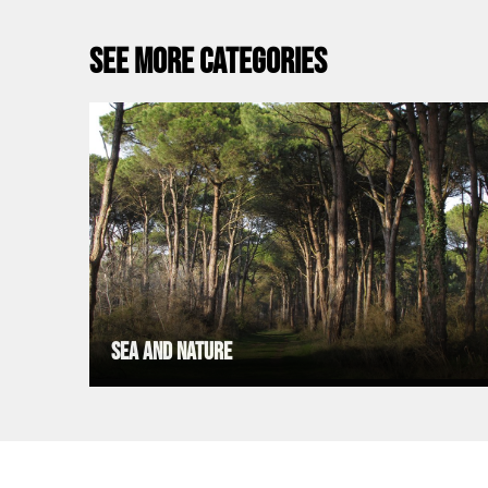
See more categories
Sea and Nature