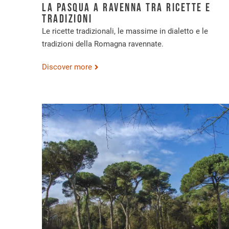
La Pasqua a Ravenna tra ricette e
tradizioni
Le ricette tradizionali, le massime in dialetto e le
tradizioni della Romagna ravennate.
Discover more