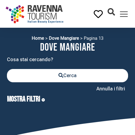
Home
>
Dove Mangiare
>
Pagina 13
Dove Mangiare
Cerca
Annulla i filtri
MOSTRA FILTRI