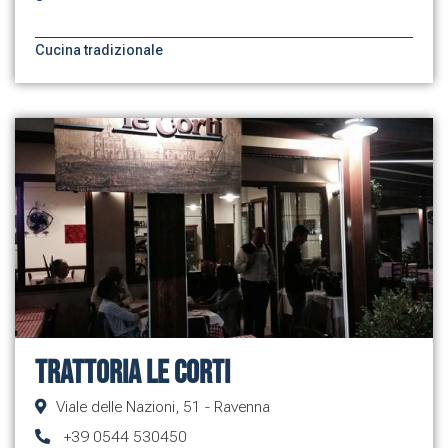
Cucina tradizionale
Trattoria le Corti
Viale delle Nazioni, 51 - Ravenna
+39 0544 530450