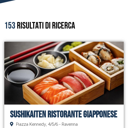
153
Risultati di ricerca
Sushikaiten ristorante giapponese
Piazza Kennedy, 4/5/6 - Ravenna