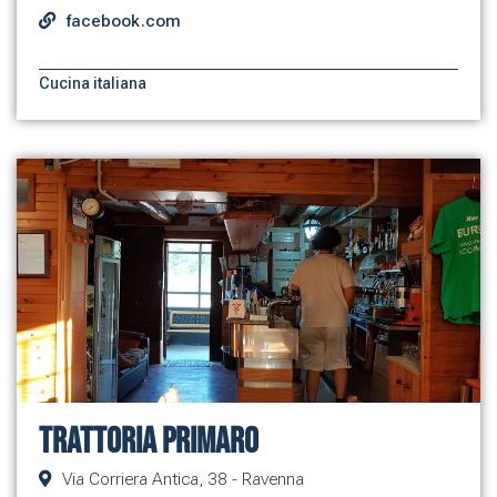
facebook.com
Cucina italiana
Trattoria Primaro
Via Corriera Antica, 38 - Ravenna