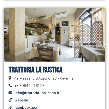
Trattoria La Rustica
Via Massimo d'Azeglio, 28 - Ravenna
+39 0544 218128
info@trattoria-larustica.it
website
facebook.com