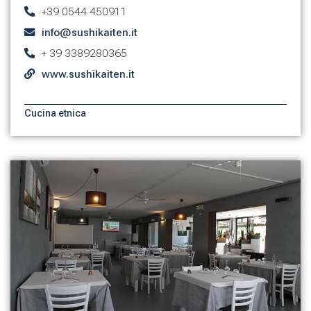
+39 0544 450911
info@sushikaiten.it
+ 39 3389280365
www.sushikaiten.it
Cucina etnica