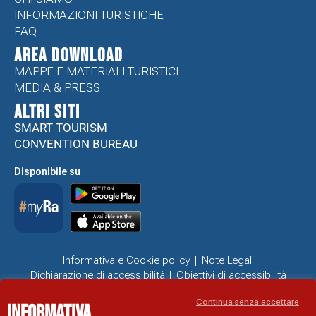
INFORMAZIONI TURISTICHE
FAQ
Area Download
MAPPE E MATERIALI TURISTICI
MEDIA & PRESS
ALTRI SITI
SMART TOURISM
CONVENTION BUREAU
Disponibile su
Informativa e Cookie policy
Note Legali
Dichiarazione di accessibilità
Obiettivi di accessibilità
Problemi di accessibilità
Continua senza accettare
Informativa