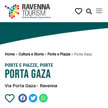
Home
>
Cultura e Storia
>
Porte e Piazze
>
Porta Gaza
PORTE E PIAZZE
,
PORTE
Porta Gaza
Via Porta Gaza - Ravenna