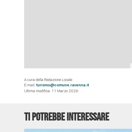
A cura della Redazione Locale
E-mail:
turismo@comune.ravenna.it
Ultima modifica: 11 Marzo 2026
TI POTREBBE INTERESSARE