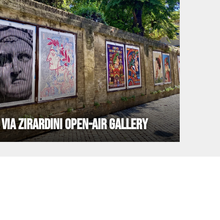
VIA ZIRARDINI OPEN-AIR GALLERY
MERC