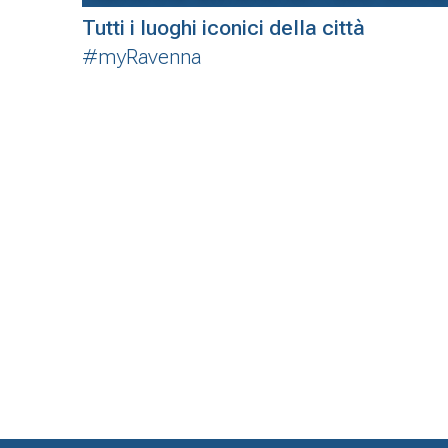
Tutti i luoghi iconici della città
#myRavenna