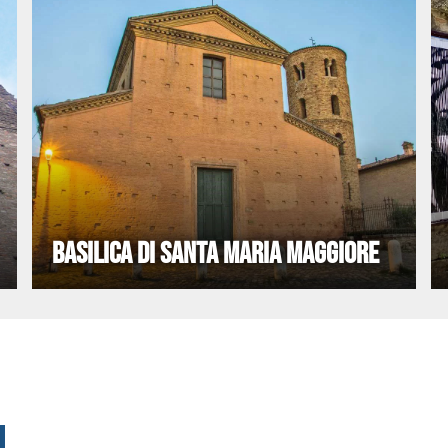
BASILICA DI SANTA MARIA MAGGIORE