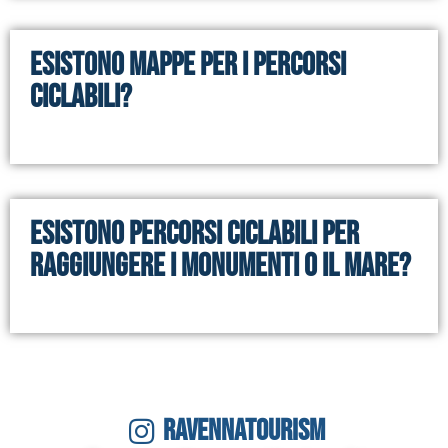
Esistono mappe per i percorsi
ciclabili?
Esistono percorsi ciclabili per
raggiungere i monumenti o il mare?
RAVENNATOURISM