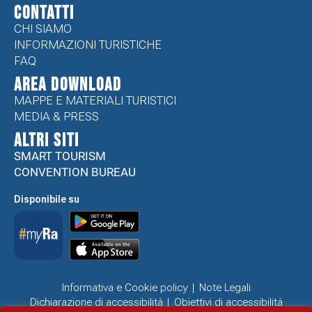
CONTATTI
CHI SIAMO
INFORMAZIONI TURISTICHE
FAQ
Area Download
MAPPE E MATERIALI TURISTICI
MEDIA & PRESS
ALTRI SITI
SMART TOURISM
CONVENTION BUREAU
Disponibile su
Informativa e Cookie policy
Note Legali
Dichiarazione di accessibilità
Obiettivi di accessibilità