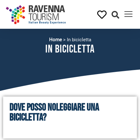
Home
>
In bicicletta
In bicicletta
Dove posso noleggiare una
bicicletta?