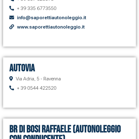
+ 39 335 6773550
info@saporettiautonoleggio.it
www.saporettiautonoleggio.it
AUTOVIA
Via Adria, 5 - Ravenna
+ 39 0544 422520
BR di Bosi Raffaele (Autonoleggio