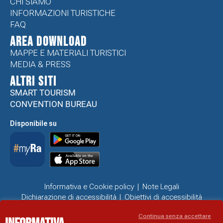
CHI SIAMO
INFORMAZIONI TURISTICHE
FAQ
Area Download
MAPPE E MATERIALI TURISTICI
MEDIA & PRESS
ALTRI SITI
SMART TOURISM
CONVENTION BUREAU
Disponibile su
Informativa e Cookie policy
Note Legali
Dichiarazione di accessibilità
Obiettivi di accessibilità
Problemi di accessibilità
Continua senza accettare