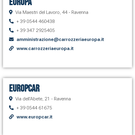
Europa
Via Maestri del Lavoro, 44 - Ravenna
+ 39 0544 460438
+ 39 347 2925405
amministrazione@carrozzeriaeuropa.it
www.carrozzeriaeuropa.it
Europcar
Via dell'Abete, 21 - Ravenna
+ 39 0544 61675
www.europcar.it