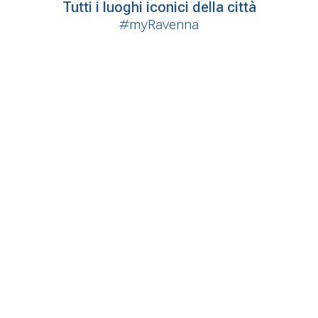
Tutti i luoghi iconici della città
#myRavenna