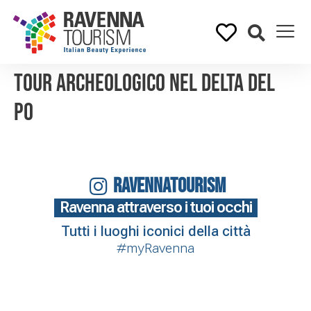
Tour archeologico nel Delta del
Po
RAVENNATOURISM
Ravenna attraverso i tuoi occhi
Tutti i luoghi iconici della città
#myRavenna