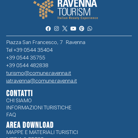
Piazza San Francesco, 7 Ravenna
Tel +39 0544 35404
+39 0544 35755
+39 0544 482838
turismo@comune.ravenna.it
iatravenna@comune.ravenna.it
CONTATTI
CHI SIAMO
INFORMAZIONI TURISTICHE
FAQ
Area Download
MAPPE E MATERIALI TURISTICI