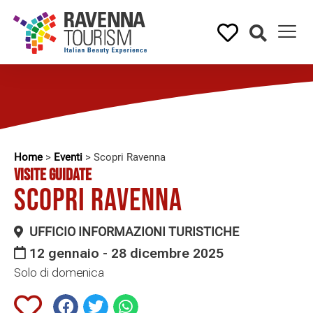
Home
>
Eventi
>
Scopri Ravenna
VISITE GUIDATE
Scopri Ravenna
UFFICIO INFORMAZIONI TURISTICHE
12 gennaio - 28 dicembre 2025
Solo di domenica