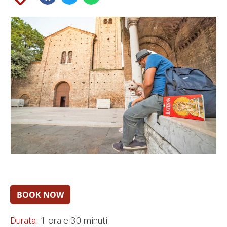
Durata:
1 ora e 30 minuti