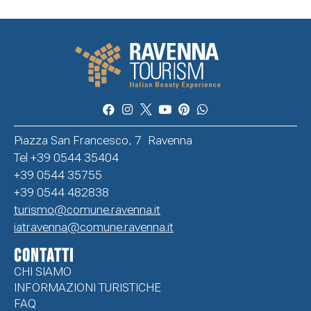
Piazza San Francesco, 7 Ravenna
Tel +39 0544 35404
+39 0544 35755
+39 0544 482838
turismo@comune.ravenna.it
iatravenna@comune.ravenna.it
CONTATTI
CHI SIAMO
INFORMAZIONI TURISTICHE
FAQ