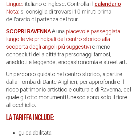
Lingue:
italiano e inglese. Controlla il
calendario
Nota:
si consiglia di trovarsi 10 minuti prima
dell’orario di partenza del tour.
SCOPRI RAVENNA
è una
piacevole passeggiata
lungo le vie principali del centro storico alla
scoperta degli angoli più suggestivi
e meno
conosciuti della città tra personaggi famosi,
aneddoti e leggende, enogastronomia e street art.
Un percorso guidato nel centro storico, a partire
dalla Tomba di Dante Alighieri, per approfondire il
ricco patrimonio artistico e culturale di Ravenna, del
quale gli otto monumenti Unesco sono solo il fiore
all’occhiello.
La tariffa include:
guida abilitata