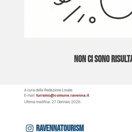
Non ci sono risulta
A cura della Redazione Locale
E-mail:
turismo@comune.ravenna.it
Ultima modifica: 27 Gennaio 2026
RAVENNATOURISM