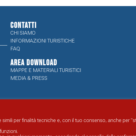
CONTATTI
CHI SIAMO
INFORMAZIONI TURISTICHE
FAQ
Area Download
MAPPE E MATERIALI TURISTICI
MEDIA & PRESS
 simili per finalità tecniche e, con il tuo consenso, anche per "
funzioni.