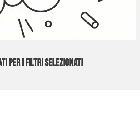
ti per i filtri selezionati