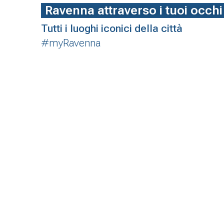
Ravenna attraverso i tuoi occhi
Tutti i luoghi iconici della città
#myRavenna