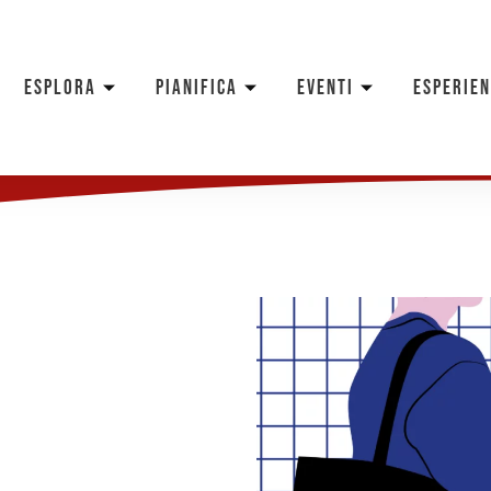
ESPLORA
PIANIFICA
EVENTI
ESPERIE