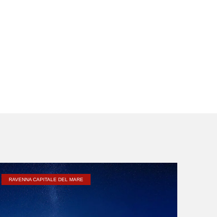
RAVENNA CAPITALE DEL MARE