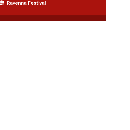
Ravenna Festival