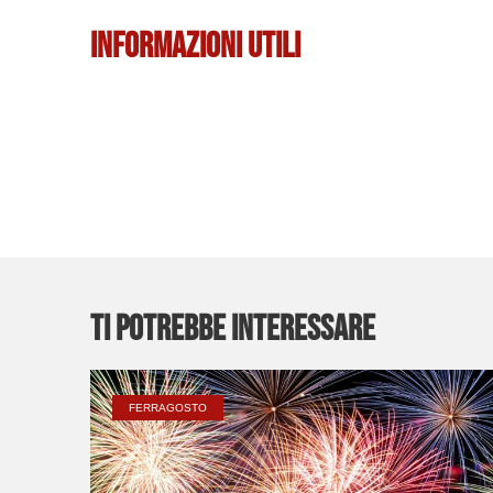
Informazioni Utili
Ti potrebbe interessare
FERRAGOSTO