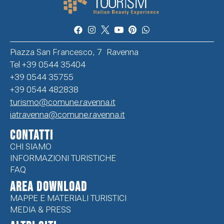
Piazza San Francesco, 7 Ravenna
Tel +39 0544 35404
+39 0544 35755
+39 0544 482838
turismo@comune.ravenna.it
iatravenna@comune.ravenna.it
CONTATTI
CHI SIAMO
INFORMAZIONI TURISTICHE
FAQ
Area Download
MAPPE E MATERIALI TURISTICI
MEDIA & PRESS