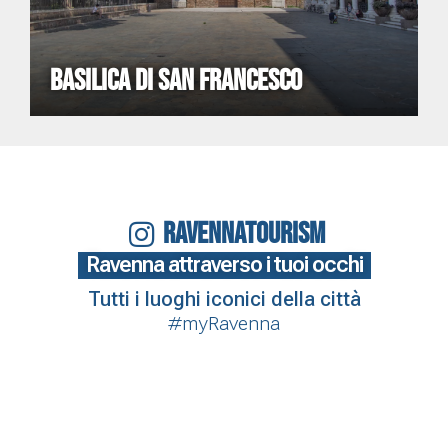
BASILICA DI SAN FRANCESCO
RAVENNATOURISM
Ravenna attraverso i tuoi occhi
Tutti i luoghi iconici della città
#myRavenna