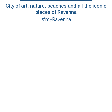
City of art, nature, beaches and all the iconic
places of Ravenna
#myRavenna