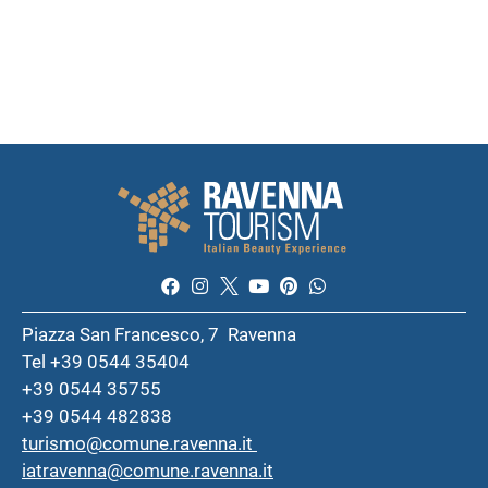
Piazza San Francesco, 7 Ravenna
Tel +39 0544 35404
+39 0544 35755
+39 0544 482838
turismo@comune.ravenna.it
iatravenna@comune.ravenna.it