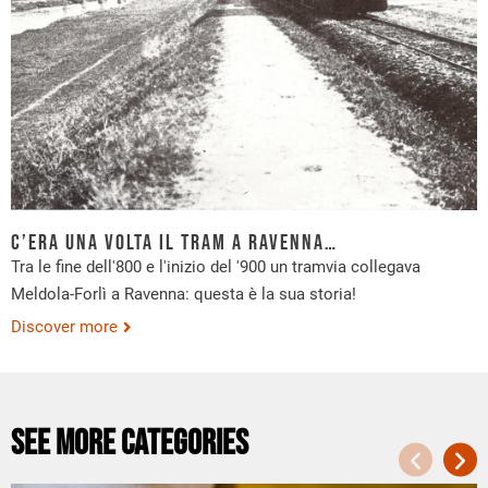
C’era una volta il tram a Ravenna…
Tra le fine dell'800 e l'inizio del '900 un tramvia collegava
Meldola-Forlì a Ravenna: questa è la sua storia!
Discover more
See more categories