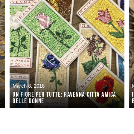
March 8, 2018
Un fiore per tutte: Ravenna città amica
delle donne