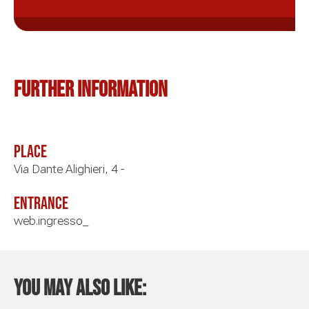
Further information
Place
Via Dante Alighieri, 4 -
Entrance
web.ingresso_
You may also like: