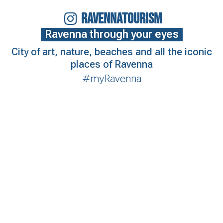
RAVENNATOURISM
Ravenna through your eyes
City of art, nature, beaches and all the iconic
places of Ravenna
#myRavenna