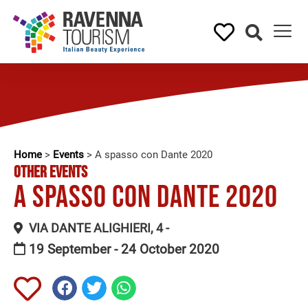
Home
>
Events
>
A spasso con Dante 2020
OTHER EVENTS
A spasso con Dante 2020
VIA DANTE ALIGHIERI, 4 -
19 September - 24 October 2020