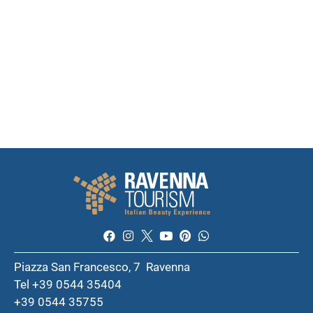
Piazza San Francesco, 7 Ravenna
Tel +39 0544 35404
+39 0544 35755