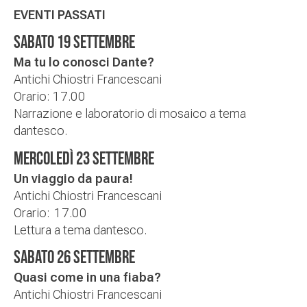
EVENTI PASSATI
SABATO 19 SETTEMBRE
Ma tu lo conosci Dante?
Antichi Chiostri Francescani
Orario:
17.00
Narrazione e laboratorio di mosaico a tema
dantesco.
MERCOLEDÌ 23 SETTEMBRE
Un viaggio da paura!
Antichi Chiostri Francescani
Orario:
17.00
Lettura a tema dantesco.
SABATO 26 SETTEMBRE
Quasi come in una fiaba?
Antichi Chiostri Francescani