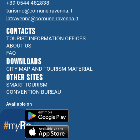
+39 0544 482838
turismo@comune.ravenna.it
iatravenna@comune.ravenna.it
CONTACTS
TOURIST INFORMATION OFFICES
ABOUT US
FAQ
DOWNLOADS
CITY MAP AND TOURISM MATERIAL
Other sites
SMART TOURISM
CONVENTION BUREAU
Available on