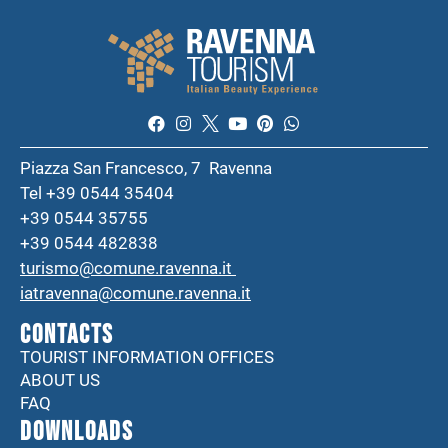
Piazza San Francesco, 7 Ravenna
Tel +39 0544 35404
+39 0544 35755
+39 0544 482838
turismo@comune.ravenna.it
iatravenna@comune.ravenna.it
CONTACTS
TOURIST INFORMATION OFFICES
ABOUT US
FAQ
DOWNLOADS