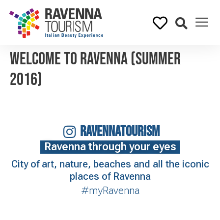
Welcome to Ravenna (Summer
2016)
RAVENNATOURISM
Ravenna through your eyes
City of art, nature, beaches and all the iconic
places of Ravenna
#myRavenna