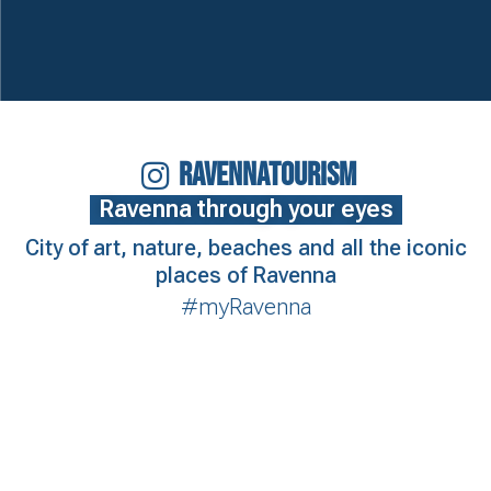
RAVENNATOURISM
Ravenna through your eyes
City of art, nature, beaches and all the iconic
places of Ravenna
#myRavenna