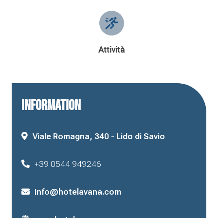
Attività
INFORMATION
Viale Romagna, 340 - Lido di Savio
+39 0544 949246
info@hotelavana.com