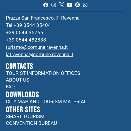
Piazza San Francesco, 7 Ravenna
Tel +39 0544 35404
+39 0544 35755
+39 0544 482838
turismo@comune.ravenna.it
iatravenna@comune.ravenna.it
CONTACTS
TOURIST INFORMATION OFFICES
ABOUT US
FAQ
DOWNLOADS
CITY MAP AND TOURISM MATERIAL
Other sites
SMART TOURISM
CONVENTION BUREAU