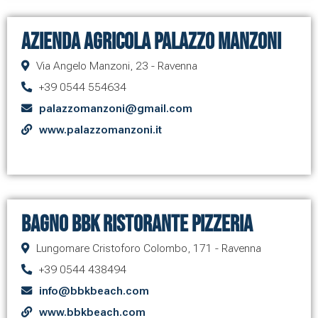
Azienda Agricola Palazzo Manzoni
Via Angelo Manzoni, 23 - Ravenna
+39 0544 554634
palazzomanzoni@gmail.com
www.palazzomanzoni.it
Bagno BBK Ristorante Pizzeria
Lungomare Cristoforo Colombo, 171 - Ravenna
+39 0544 438494
info@bbkbeach.com
www.bbkbeach.com