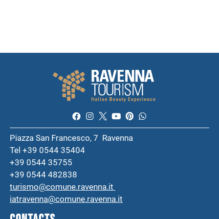
Piazza San Francesco, 7 Ravenna
Tel +39 0544 35404
+39 0544 35755
+39 0544 482838
turismo@comune.ravenna.it
iatravenna@comune.ravenna.it