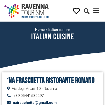
Home
>
Italian cuisine
Italian cuisine
‘Na Fraschetta Ristorante Romano
Via degli Ariani, 10 - Ravenna
+39 05441580297
nafraschetta@gmail.com