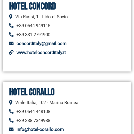
Hotel Concord
Via Russi, 1 - Lido di Savio
+39 0544 949115
+39 331 2791900
concorditaly@gmail.com
www.hotelconcorditaly.it
Hotel Corallo
Viale Italia, 102 - Marina Romea
+39 0544 448108
+39 338 7349988
info@hotel-corallo.com