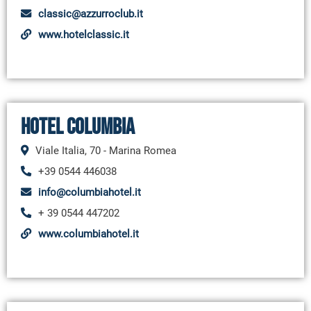
classic@azzurroclub.it
www.hotelclassic.it
Hotel Columbia
Viale Italia, 70 - Marina Romea
+39 0544 446038
info@columbiahotel.it
+ 39 0544 447202
www.columbiahotel.it