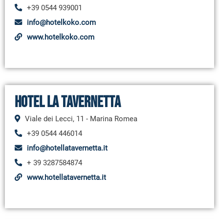
+39 0544 939001
info@hotelkoko.com
www.hotelkoko.com
Hotel La Tavernetta
Viale dei Lecci, 11 - Marina Romea
+39 0544 446014
info@hotellatavernetta.it
+ 39 3287584874
www.hotellatavernetta.it