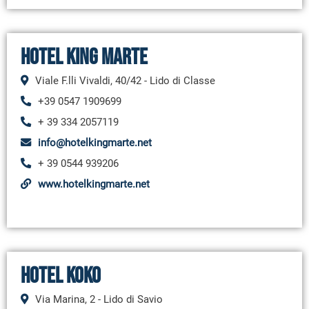
Hotel King Marte
Viale F.lli Vivaldi, 40/42 - Lido di Classe
+39 0547 1909699
+ 39 334 2057119
info@hotelkingmarte.net
+ 39 0544 939206
www.hotelkingmarte.net
Hotel Koko
Via Marina, 2 - Lido di Savio