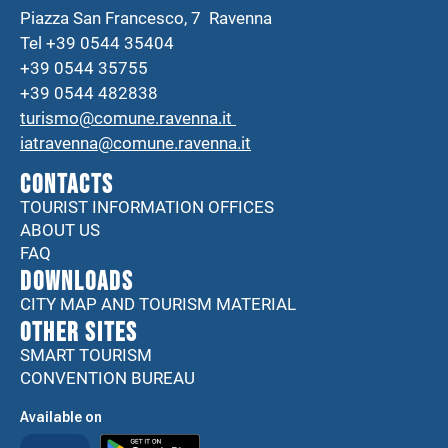
Piazza San Francesco, 7 Ravenna
Tel +39 0544 35404
+39 0544 35755
+39 0544 482838
turismo@comune.ravenna.it
iatravenna@comune.ravenna.it
CONTACTS
TOURIST INFORMATION OFFICES
ABOUT US
FAQ
DOWNLOADS
CITY MAP AND TOURISM MATERIAL
Other sites
SMART TOURISM
CONVENTION BUREAU
Available on