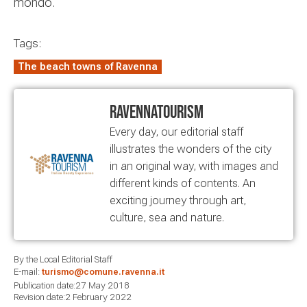
mondo.
Tags:
The beach towns of Ravenna
RavennaTourism
Every day, our editorial staff
illustrates the wonders of the city
in an original way, with images and
different kinds of contents. An
exciting journey through art,
culture, sea and nature.
By the Local Editorial Staff
E-mail:
turismo@comune.ravenna.it
Publication date:27 May 2018
Revision date:2 February 2022