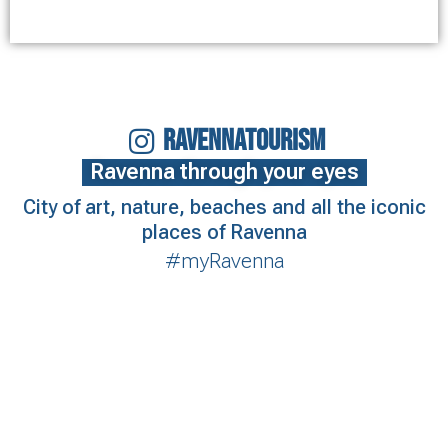
RAVENNATOURISM
Ravenna through your eyes
City of art, nature, beaches and all the iconic
places of Ravenna
#myRavenna