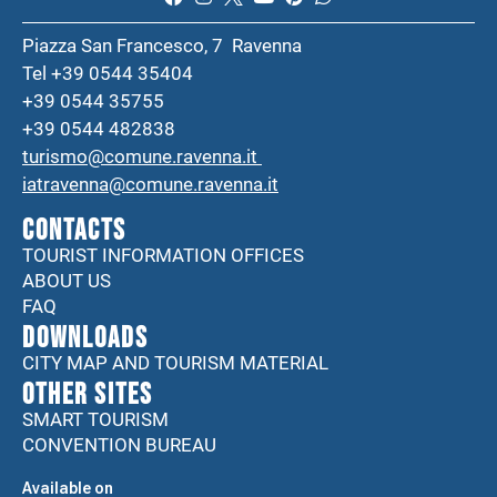
Piazza San Francesco, 7 Ravenna
Tel +39 0544 35404
+39 0544 35755
+39 0544 482838
turismo@comune.ravenna.it
iatravenna@comune.ravenna.it
CONTACTS
TOURIST INFORMATION OFFICES
ABOUT US
FAQ
DOWNLOADS
CITY MAP AND TOURISM MATERIAL
Other sites
SMART TOURISM
CONVENTION BUREAU
Available on