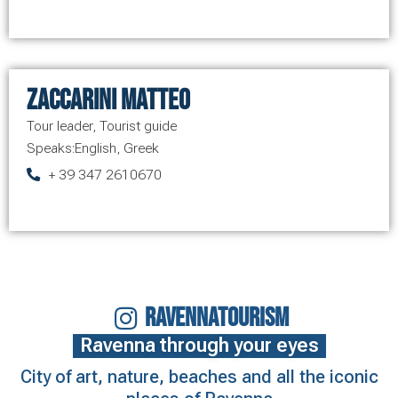
Zaccarini Matteo
Tour leader
,
Tourist guide
Speaks:
English
,
Greek
+ 39 347 2610670
RAVENNATOURISM
Ravenna through your eyes
City of art, nature, beaches and all the iconic