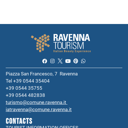
Piazza San Francesco, 7 Ravenna
Tel +39 0544 35404
+39 0544 35755
+39 0544 482838
turismo@comune.ravenna.it
iatravenna@comune.ravenna.it
CONTACTS
TOURIST INFORMATION OFFICES