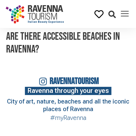
Are there accessible beaches in
Ravenna?
RAVENNATOURISM
Ravenna through your eyes
City of art, nature, beaches and all the iconic
places of Ravenna
#myRavenna