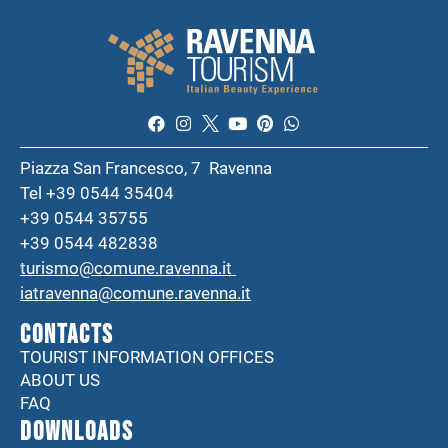
Piazza San Francesco, 7 Ravenna
Tel +39 0544 35404
+39 0544 35755
+39 0544 482838
turismo@comune.ravenna.it
iatravenna@comune.ravenna.it
CONTACTS
TOURIST INFORMATION OFFICES
ABOUT US
FAQ
DOWNLOADS