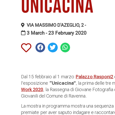
Unicacina
VIA MASSIMO D'AZEGLIO, 2 -
3 March - 23 February 2020
Dal 15 febbraio al 1 marzo
Palazzo Rasponi2
l’esposizione
“Unicacina”
, la prima delle tre
Work 2020
, la Rassegna di Giovane Fotografia
Giovanili del Comune di Ravenna.
La mostra in programma mostra una sequenza di 
premiate per aver saputo indagare e raccontare 