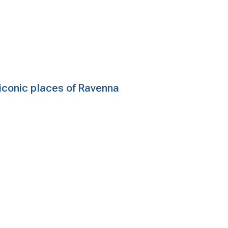
e iconic places of Ravenna