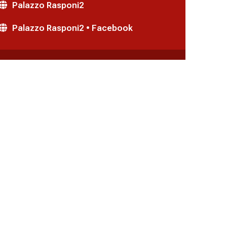
Palazzo Rasponi2
Palazzo Rasponi2 • Facebook