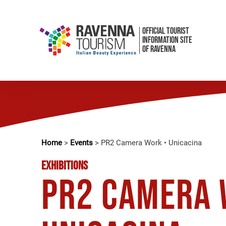
OFFICIAL TOURIST
INFORMATION SITE
OF RAVENNA
Home
>
Events
>
PR2 Camera Work • Unicacina
EXHIBITIONS
PR2 Camera 