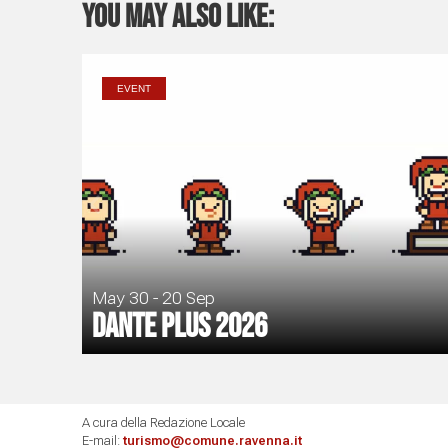
You may also like:
EVENT
May 30 - 20 Sep
Dante Plus 2026
A cura della Redazione Locale
E-mail:
turismo@comune.ravenna.it