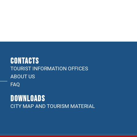
CONTACTS
TOURIST INFORMATION OFFICES
ABOUT US
FAQ
DOWNLOADS
CITY MAP AND TOURISM MATERIAL