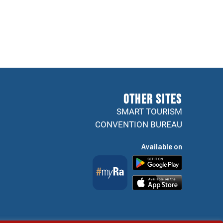
Other sites
SMART TOURISM
CONVENTION BUREAU
Available on