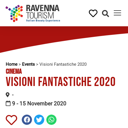
Home
>
Events
>
Visioni Fantastiche 2020
CINEMA
Visioni Fantastiche 2020
-
9 - 15 November 2020