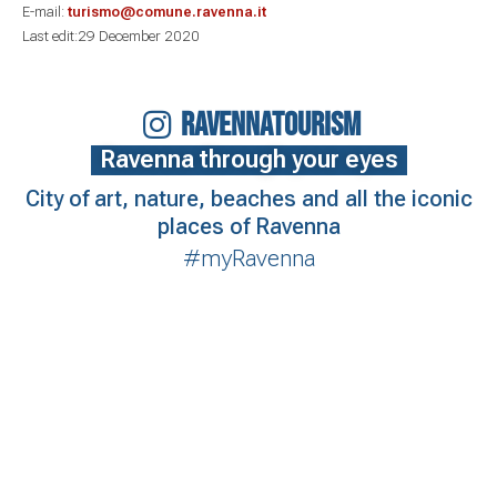
E-mail:
turismo@comune.ravenna.it
Last edit:29 December 2020
RAVENNATOURISM
Ravenna through your eyes
City of art, nature, beaches and all the iconic
places of Ravenna
#myRavenna