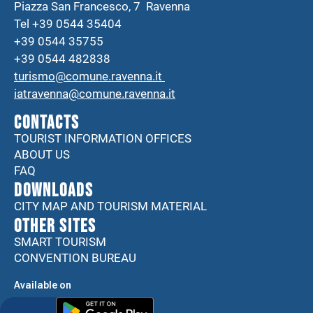
Piazza San Francesco, 7 Ravenna
Tel +39 0544 35404
+39 0544 35755
+39 0544 482838
turismo@comune.ravenna.it
iatravenna@comune.ravenna.it
CONTACTS
TOURIST INFORMATION OFFICES
ABOUT US
FAQ
DOWNLOADS
CITY MAP AND TOURISM MATERIAL
Other sites
SMART TOURISM
CONVENTION BUREAU
Available on