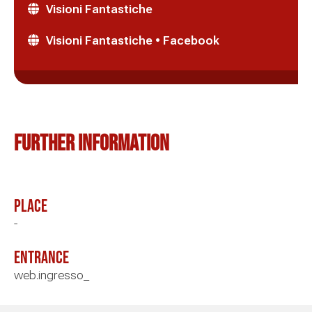
Visioni Fantastiche
Visioni Fantastiche • Facebook
Further information
Place
-
Entrance
web.ingresso_