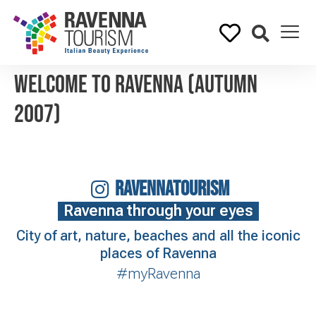
Welcome to Ravenna (Autumn
2007)
RAVENNATOURISM
Ravenna through your eyes
City of art, nature, beaches and all the iconic
places of Ravenna
#myRavenna