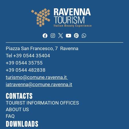
Piazza San Francesco, 7 Ravenna
Tel +39 0544 35404
+39 0544 35755
+39 0544 482838
turismo@comune.ravenna.it
iatravenna@comune.ravenna.it
CONTACTS
TOURIST INFORMATION OFFICES
ABOUT US
FAQ
DOWNLOADS