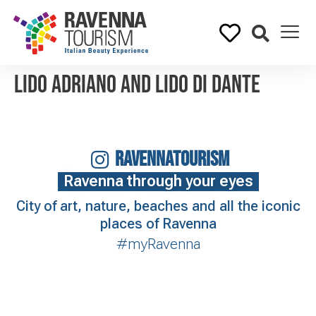
Lido Adriano and Lido di Dante
RAVENNATOURISM
Ravenna through your eyes
City of art, nature, beaches and all the iconic
places of Ravenna
#myRavenna