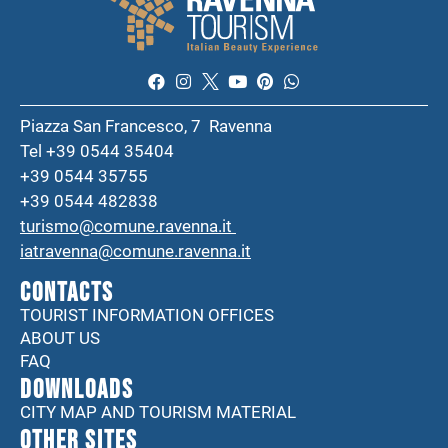
Piazza San Francesco, 7 Ravenna
Tel +39 0544 35404
+39 0544 35755
+39 0544 482838
turismo@comune.ravenna.it
iatravenna@comune.ravenna.it
CONTACTS
TOURIST INFORMATION OFFICES
ABOUT US
FAQ
DOWNLOADS
CITY MAP AND TOURISM MATERIAL
Other sites