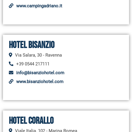
www.campingadriano.it
Hotel Bisanzio
Via Salara, 30 - Ravenna
+39 0544 217111
info@bisanziohotel.com
www.bisanziohotel.com
Hotel Corallo
Viale Italia, 102 - Marina Romea