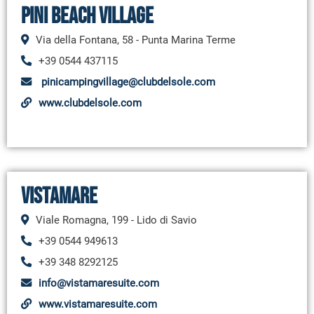
Pini Beach Village
Via della Fontana, 58 - Punta Marina Terme
+39 0544 437115
pinicampingvillage@clubdelsole.com
www.clubdelsole.com
Vistamare
Viale Romagna, 199 - Lido di Savio
+39 0544 949613
+39 348 8292125
info@vistamaresuite.com
www.vistamaresuite.com