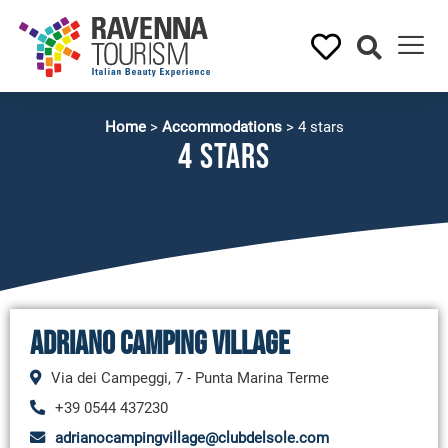
Home
>
Accommodations
>
4 stars
4 stars
Adriano Camping Village
Via dei Campeggi, 7 - Punta Marina Terme
+39 0544 437230
adrianocampingvillage@clubdelsole.com