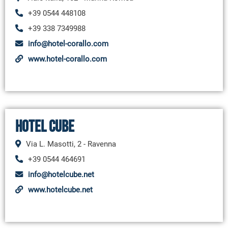
+39 0544 448108
+39 338 7349988
info@hotel-corallo.com
www.hotel-corallo.com
Hotel Cube
Via L. Masotti, 2 - Ravenna
+39 0544 464691
info@hotelcube.net
www.hotelcube.net