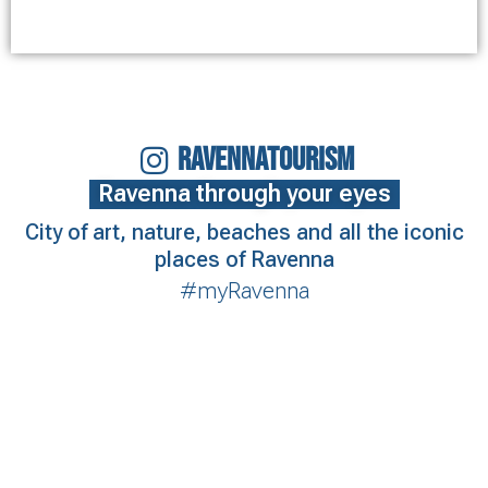
RAVENNATOURISM
Ravenna through your eyes
City of art, nature, beaches and all the iconic
places of Ravenna
#myRavenna