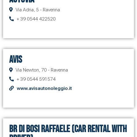
Via Adria, 5 - Ravenna
+ 39 0544 422520
Avis
Via Newton, 70 - Ravenna
+ 39 0544 591574
www.avisautonoleggio.it
BR di Bosi Raffaele (Car Rental with