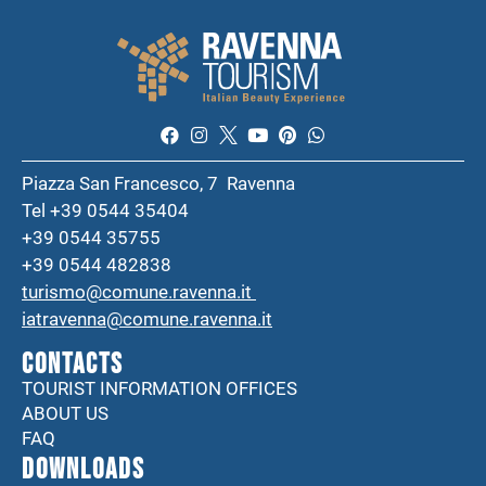
Piazza San Francesco, 7 Ravenna
Tel +39 0544 35404
+39 0544 35755
+39 0544 482838
turismo@comune.ravenna.it
iatravenna@comune.ravenna.it
CONTACTS
TOURIST INFORMATION OFFICES
ABOUT US
FAQ
DOWNLOADS