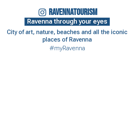
RAVENNATOURISM
Ravenna through your eyes
City of art, nature, beaches and all the iconic
places of Ravenna
#myRavenna