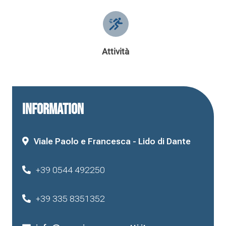
Attività
INFORMATION
Viale Paolo e Francesca - Lido di Dante
+39 0544 492250
+39 335 8351352