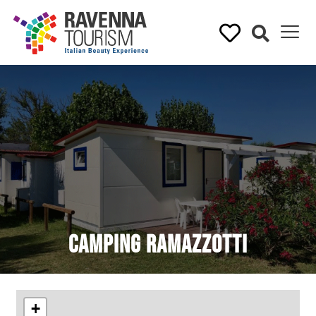
Camping Ramazzotti
+