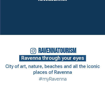
RAVENNATOURISM
Ravenna through your eyes
City of art, nature, beaches and all the iconic
places of Ravenna
#myRavenna