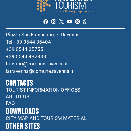
Piazza San Francesco, 7 Ravenna
Tel +39 0544 35404
+39 0544 35755
+39 0544 482838
turismo@comune.ravenna.it
iatravenna@comune.ravenna.it
CONTACTS
TOURIST INFORMATION OFFICES
ABOUT US
FAQ
DOWNLOADS
CITY MAP AND TOURISM MATERIAL
Other sites