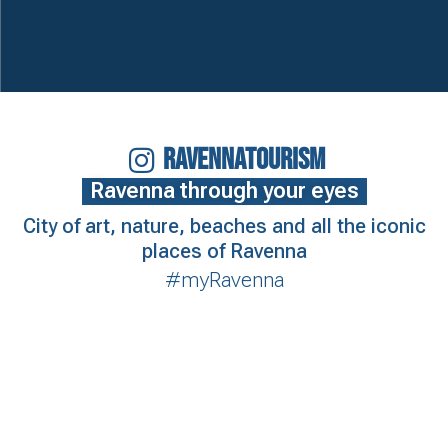
RAVENNATOURISM
Ravenna through your eyes
City of art, nature, beaches and all the iconic
places of Ravenna
#myRavenna