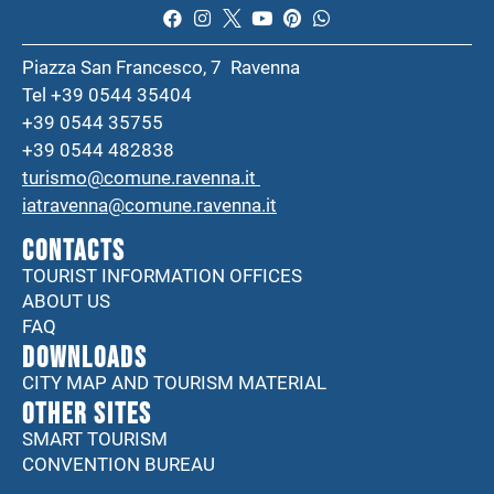
Piazza San Francesco, 7 Ravenna
Tel +39 0544 35404
+39 0544 35755
+39 0544 482838
turismo@comune.ravenna.it
iatravenna@comune.ravenna.it
CONTACTS
TOURIST INFORMATION OFFICES
ABOUT US
FAQ
DOWNLOADS
CITY MAP AND TOURISM MATERIAL
Other sites
SMART TOURISM
CONVENTION BUREAU