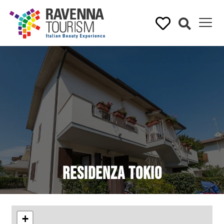
Residenza Tokio
+