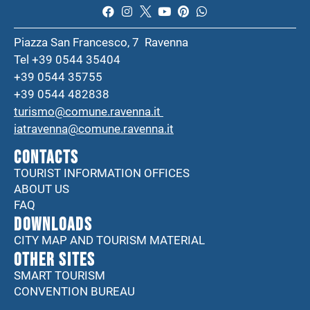
Piazza San Francesco, 7 Ravenna
Tel +39 0544 35404
+39 0544 35755
+39 0544 482838
turismo@comune.ravenna.it
iatravenna@comune.ravenna.it
CONTACTS
TOURIST INFORMATION OFFICES
ABOUT US
FAQ
DOWNLOADS
CITY MAP AND TOURISM MATERIAL
Other sites
SMART TOURISM
CONVENTION BUREAU