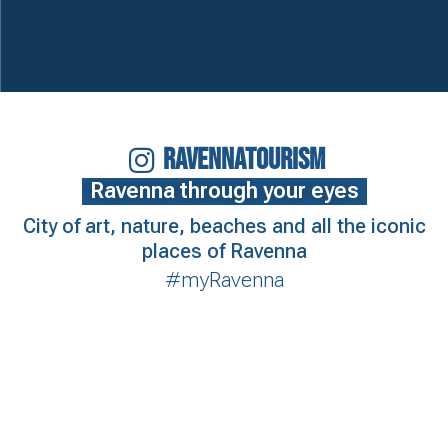
RAVENNATOURISM
Ravenna through your eyes
City of art, nature, beaches and all the iconic
places of Ravenna
#myRavenna