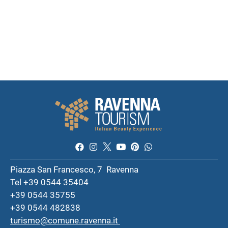
Piazza San Francesco, 7 Ravenna
Tel +39 0544 35404
+39 0544 35755
+39 0544 482838
turismo@comune.ravenna.it