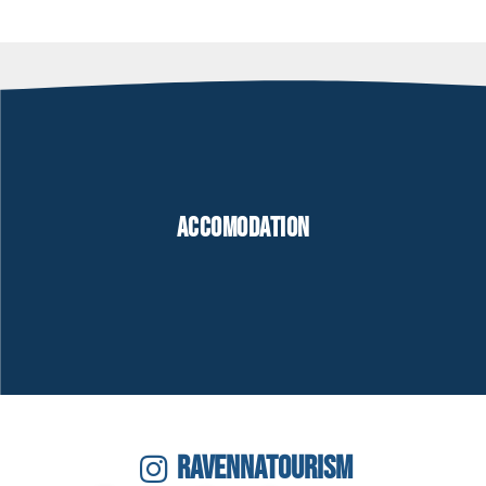
Accomodation
RAVENNATOURISM