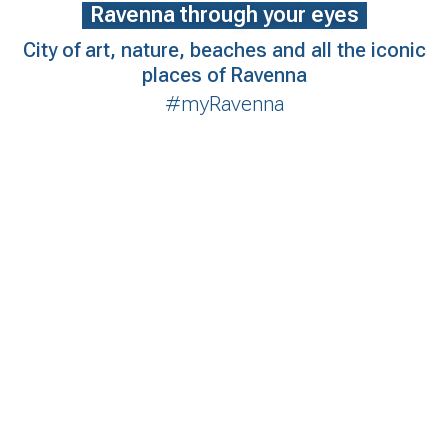
Ravenna through your eyes
City of art, nature, beaches and all the iconic
places of Ravenna
#myRavenna