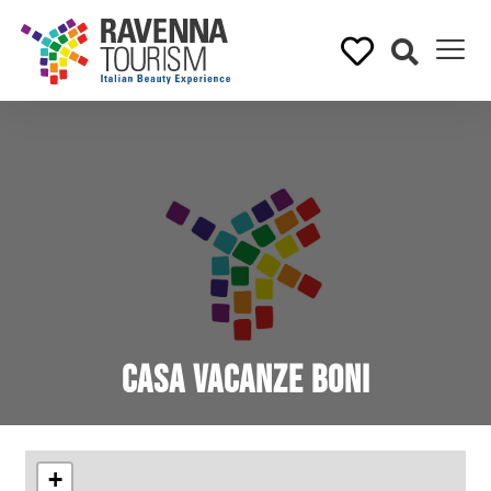
Casa Vacanze Boni
+