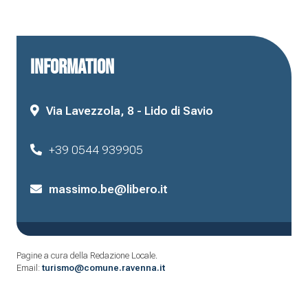
INFORMATION
Via Lavezzola, 8 - Lido di Savio
+39 0544 939905
massimo.be@libero.it
Pagine a cura della Redazione Locale.
Email:
turismo@comune.ravenna.it